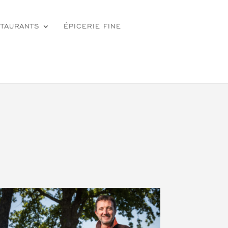
TAURANTS
ÉPICERIE FINE