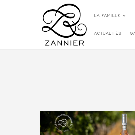
LA FAMILLE
ACTUALITÉS
G